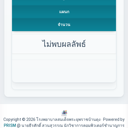
แผนก
จำนวน
ไม่พบผลลัพธ์
Copyright © 2026 โรงพยาบาลสมเด็จพระยุพราชบ้านดุง · Powered by
PRISM
@ นายธีรศักดิ์ สวนสุวรรณ นักวิชาการคอมพิวเตอร์ชำนาญการ