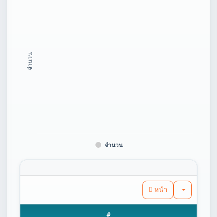
จำนวน
จำนวน
หน้า
#