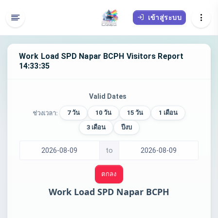
เข้าสู่ระบบ
Work Load SPD Napar BCPH Visitors Report
14:33:35
Valid Dates
7 วัน
10 วัน
15 วัน
1 เดือน
ช่วงเวลา:
3 เดือน
ปีงบ
to
ตกลง
Work Load SPD Napar BCPH